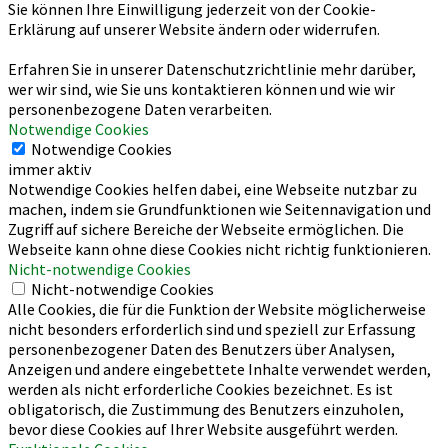
Sie können Ihre Einwilligung jederzeit von der Cookie-
Erklärung auf unserer Website ändern oder widerrufen.
Erfahren Sie in unserer Datenschutzrichtlinie mehr darüber,
wer wir sind, wie Sie uns kontaktieren können und wie wir
personenbezogene Daten verarbeiten.
Notwendige Cookies
Notwendige Cookies
immer aktiv
Notwendige Cookies helfen dabei, eine Webseite nutzbar zu
machen, indem sie Grundfunktionen wie Seitennavigation und
Zugriff auf sichere Bereiche der Webseite ermöglichen. Die
Webseite kann ohne diese Cookies nicht richtig funktionieren.
Nicht-notwendige Cookies
Nicht-notwendige Cookies
Alle Cookies, die für die Funktion der Website möglicherweise
nicht besonders erforderlich sind und speziell zur Erfassung
personenbezogener Daten des Benutzers über Analysen,
Anzeigen und andere eingebettete Inhalte verwendet werden,
werden als nicht erforderliche Cookies bezeichnet. Es ist
obligatorisch, die Zustimmung des Benutzers einzuholen,
bevor diese Cookies auf Ihrer Website ausgeführt werden.