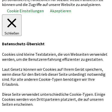
scrollen
können und die Zugriffe auf unsere Website zu analysieren.
Cookie Einstellungen
Akzeptieren
Schließen
Datenschutz-Übersicht
Cookies sind kleine Textdateien, die von Webseiten verwendet
werden, um die Benutzererfahrung effizienter zu gestalten.
Laut Gesetz können wir Cookies auf Ihrem Gerät speichern,
wenn diese für den Betrieb dieser Seite unbedingt notwendig
sind. Für alle anderen Cookie-Typen benötigen wir Ihre
Erlaubnis.
Diese Seite verwendet unterschiedliche Cookie-Typen. Einige
Cookies werden von Drittparteien platziert, die auf unseren
Seiten erscheinen.