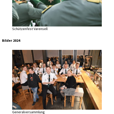
Schützenfest Varensell
Bilder 2024
Generalversammlung