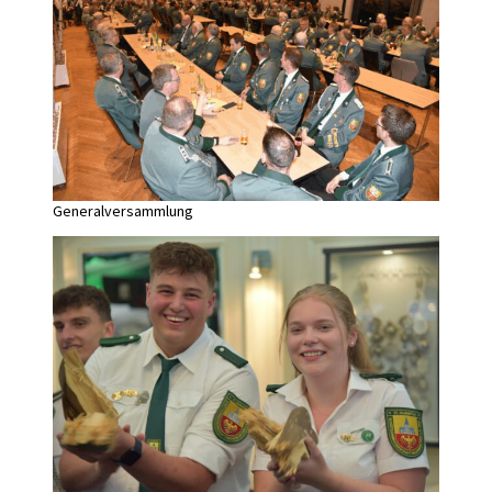
Generalversammlung