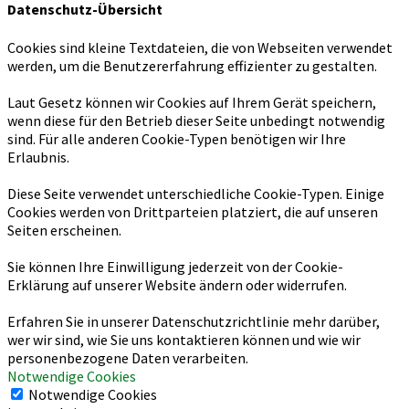
Datenschutz-Übersicht
Cookies sind kleine Textdateien, die von Webseiten verwendet
werden, um die Benutzererfahrung effizienter zu gestalten.
Laut Gesetz können wir Cookies auf Ihrem Gerät speichern,
wenn diese für den Betrieb dieser Seite unbedingt notwendig
sind. Für alle anderen Cookie-Typen benötigen wir Ihre
Erlaubnis.
Diese Seite verwendet unterschiedliche Cookie-Typen. Einige
Cookies werden von Drittparteien platziert, die auf unseren
Seiten erscheinen.
Sie können Ihre Einwilligung jederzeit von der Cookie-
Erklärung auf unserer Website ändern oder widerrufen.
Erfahren Sie in unserer Datenschutzrichtlinie mehr darüber,
wer wir sind, wie Sie uns kontaktieren können und wie wir
personenbezogene Daten verarbeiten.
Notwendige Cookies
Notwendige Cookies