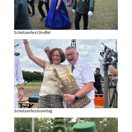
Schützenfest Druffel
Schützenfestsonntag