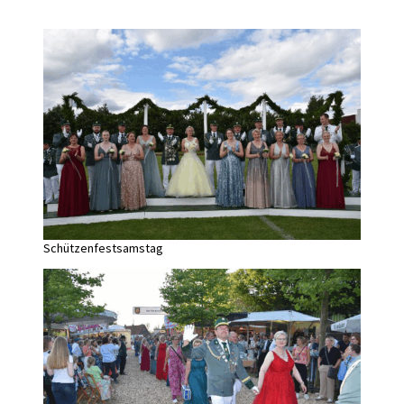
Schützenfestsamstag