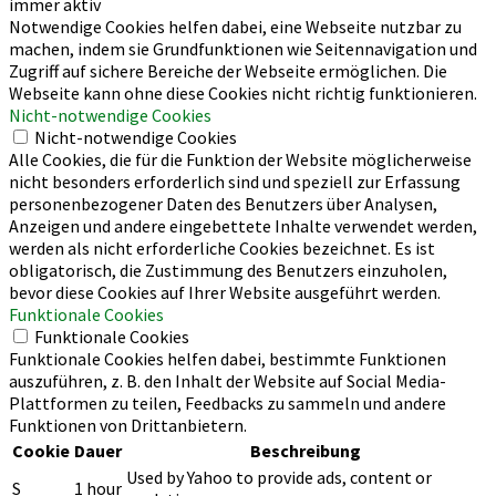
immer aktiv
Notwendige Cookies helfen dabei, eine Webseite nutzbar zu
machen, indem sie Grundfunktionen wie Seitennavigation und
Zugriff auf sichere Bereiche der Webseite ermöglichen. Die
Webseite kann ohne diese Cookies nicht richtig funktionieren.
Nicht-notwendige Cookies
Nicht-notwendige Cookies
Alle Cookies, die für die Funktion der Website möglicherweise
nicht besonders erforderlich sind und speziell zur Erfassung
personenbezogener Daten des Benutzers über Analysen,
Anzeigen und andere eingebettete Inhalte verwendet werden,
werden als nicht erforderliche Cookies bezeichnet. Es ist
obligatorisch, die Zustimmung des Benutzers einzuholen,
bevor diese Cookies auf Ihrer Website ausgeführt werden.
Funktionale Cookies
Funktionale Cookies
Funktionale Cookies helfen dabei, bestimmte Funktionen
auszuführen, z. B. den Inhalt der Website auf Social Media-
Plattformen zu teilen, Feedbacks zu sammeln und andere
Funktionen von Drittanbietern.
Cookie
Dauer
Beschreibung
Used by Yahoo to provide ads, content or
S
1 hour