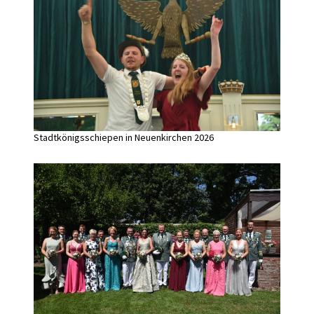
Stadtkönigsschiepen in Neuenkirchen 2026