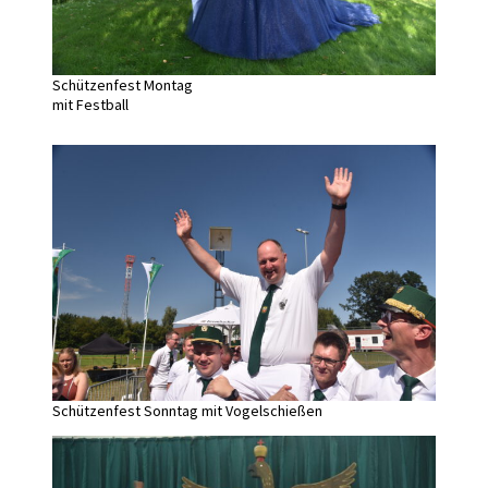
Schützenfest Montag
mit Festball
Schützenfest Sonntag mit Vogelschießen