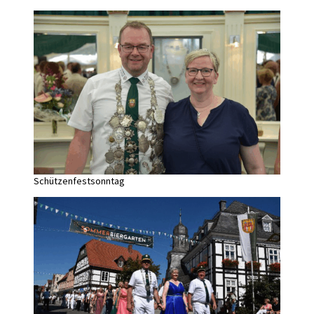
Schützenfestsonntag