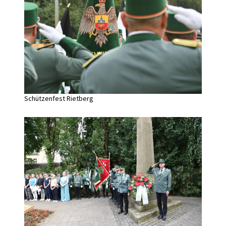
Schützenfest Rietberg