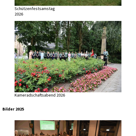
Schützenfestsamstag
2026
Kameradschaftsabend 2026
Bilder 2025