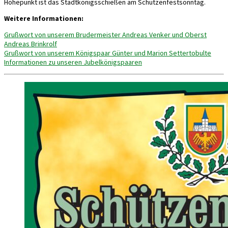
Höhepunkt ist das Stadtkönigsschießen am Schützenfestsonntag.
Weitere Informationen:
Grußwort von unserem Brudermeister Andreas Venker und Oberst
Andreas Brinkrolf
Grußwort von unserem Königspaar Günter und Marion Settertobulte
Informationen zu unseren Jubelkönigspaaren