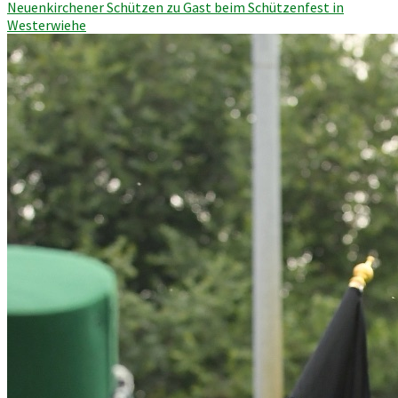
Neuenkirchener Schützen zu Gast beim Schützenfest in
Westerwiehe