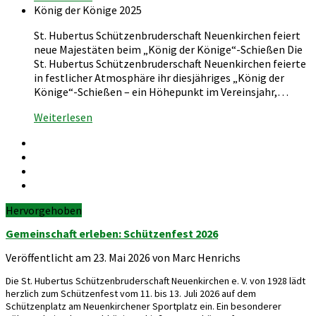
König der Könige 2025
St. Hubertus Schützenbruderschaft Neuenkirchen feiert
neue Majestäten beim „König der Könige“-Schießen Die
St. Hubertus Schützenbruderschaft Neuenkirchen feierte
in festlicher Atmosphäre ihr diesjähriges „König der
Könige“-Schießen – ein Höhepunkt im Vereinsjahr,…
Weiterlesen
Hervorgehoben
Gemeinschaft erleben: Schützenfest 2026
Veröffentlicht am 23. Mai 2026 von Marc Henrichs
Die St. Hubertus Schützenbruderschaft Neuenkirchen e. V. von 1928 lädt
herzlich zum Schützenfest vom 11. bis 13. Juli 2026 auf dem
Schützenplatz am Neuenkirchener Sportplatz ein. Ein besonderer