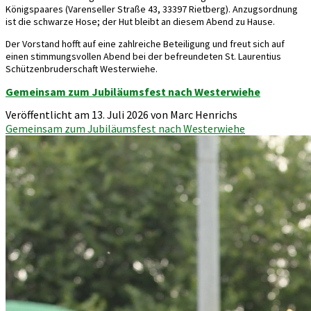
Königspaares (Varenseller Straße 43, 33397 Rietberg). Anzugsordnung
ist die schwarze Hose; der Hut bleibt an diesem Abend zu Hause.
Der Vorstand hofft auf eine zahlreiche Beteiligung und freut sich auf
einen stimmungsvollen Abend bei der befreundeten St. Laurentius
Schützenbruderschaft Westerwiehe.
Gemeinsam zum Jubiläumsfest nach Westerwiehe
Veröffentlicht am 13. Juli 2026 von Marc Henrichs
Gemeinsam zum Jubiläumsfest nach Westerwiehe