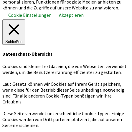
personalisieren, Funktionen für soziale Medien anbieten zu
scrollen
können und die Zugriffe auf unsere Website zu analysieren.
Cookie Einstellungen
Akzeptieren
Schließen
Datenschutz-Übersicht
Cookies sind kleine Textdateien, die von Webseiten verwendet
werden, um die Benutzererfahrung effizienter zu gestalten.
Laut Gesetz können wir Cookies auf Ihrem Gerät speichern,
wenn diese für den Betrieb dieser Seite unbedingt notwendig
sind. Für alle anderen Cookie-Typen benötigen wir Ihre
Erlaubnis.
Diese Seite verwendet unterschiedliche Cookie-Typen. Einige
Cookies werden von Drittparteien platziert, die auf unseren
Seiten erscheinen.