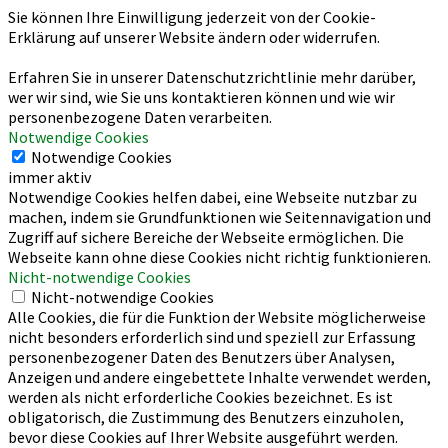
Sie können Ihre Einwilligung jederzeit von der Cookie-
Erklärung auf unserer Website ändern oder widerrufen.
Erfahren Sie in unserer Datenschutzrichtlinie mehr darüber,
wer wir sind, wie Sie uns kontaktieren können und wie wir
personenbezogene Daten verarbeiten.
Notwendige Cookies
Notwendige Cookies
immer aktiv
Notwendige Cookies helfen dabei, eine Webseite nutzbar zu
machen, indem sie Grundfunktionen wie Seitennavigation und
Zugriff auf sichere Bereiche der Webseite ermöglichen. Die
Webseite kann ohne diese Cookies nicht richtig funktionieren.
Nicht-notwendige Cookies
Nicht-notwendige Cookies
Alle Cookies, die für die Funktion der Website möglicherweise
nicht besonders erforderlich sind und speziell zur Erfassung
personenbezogener Daten des Benutzers über Analysen,
Anzeigen und andere eingebettete Inhalte verwendet werden,
werden als nicht erforderliche Cookies bezeichnet. Es ist
obligatorisch, die Zustimmung des Benutzers einzuholen,
bevor diese Cookies auf Ihrer Website ausgeführt werden.