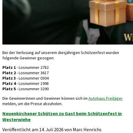
Bei der Verlosung auf unserem diesjährigen Schützenfest wurden
folgende Gewinner gezogen:
Platz 1
- Losnummer 2782
Platz 2
- Losnummer 3617
Platz 3
- Losnummer 0304
Platz 4
- Losnummer 1998
Platz 5
- Losnummer 3290
Die Gewinnerinnen und Gewinner können sich im
Autohaus Freitäger
melden, um die Preise abzuholen.
Neuenkirchener Schützen zu Gast beim Schützenfest in
Westerwiehe
Veröffentlicht am 14. Juli 2026 von Marc Henrichs