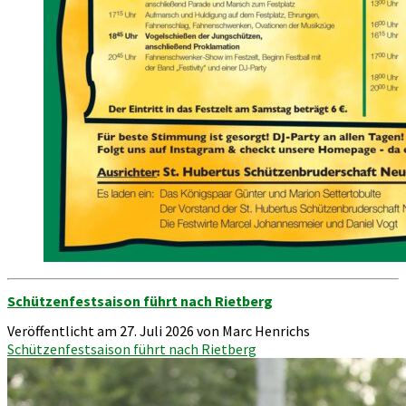
Schützenfestsaison führt nach Rietberg
Veröffentlicht am 27. Juli 2026 von Marc Henrichs
Schützenfestsaison führt nach Rietberg