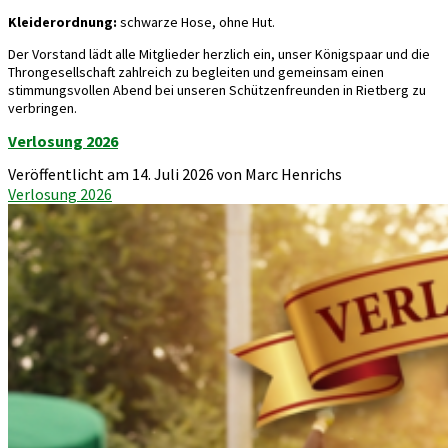
Kleiderordnung:
schwarze Hose, ohne Hut.
Der Vorstand lädt alle Mitglieder herzlich ein, unser Königspaar und die
Throngesellschaft zahlreich zu begleiten und gemeinsam einen
stimmungsvollen Abend bei unseren Schützenfreunden in Rietberg zu
verbringen.
Verlosung 2026
Veröffentlicht am 14. Juli 2026 von Marc Henrichs
Verlosung 2026