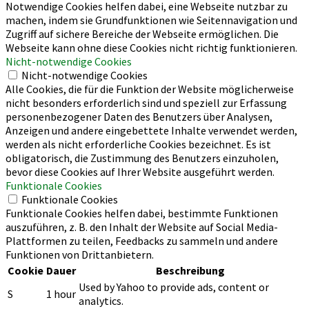
Notwendige Cookies helfen dabei, eine Webseite nutzbar zu
machen, indem sie Grundfunktionen wie Seitennavigation und
Zugriff auf sichere Bereiche der Webseite ermöglichen. Die
Webseite kann ohne diese Cookies nicht richtig funktionieren.
Nicht-notwendige Cookies
Nicht-notwendige Cookies
Alle Cookies, die für die Funktion der Website möglicherweise
nicht besonders erforderlich sind und speziell zur Erfassung
personenbezogener Daten des Benutzers über Analysen,
Anzeigen und andere eingebettete Inhalte verwendet werden,
werden als nicht erforderliche Cookies bezeichnet. Es ist
obligatorisch, die Zustimmung des Benutzers einzuholen,
bevor diese Cookies auf Ihrer Website ausgeführt werden.
Funktionale Cookies
Funktionale Cookies
Funktionale Cookies helfen dabei, bestimmte Funktionen
auszuführen, z. B. den Inhalt der Website auf Social Media-
Plattformen zu teilen, Feedbacks zu sammeln und andere
Funktionen von Drittanbietern.
Cookie
Dauer
Beschreibung
Used by Yahoo to provide ads, content or
S
1 hour
analytics.