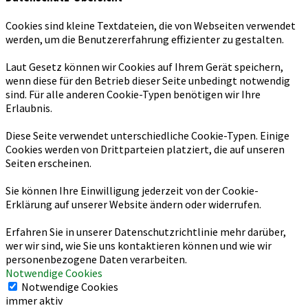
Cookies sind kleine Textdateien, die von Webseiten verwendet
werden, um die Benutzererfahrung effizienter zu gestalten.
Laut Gesetz können wir Cookies auf Ihrem Gerät speichern,
wenn diese für den Betrieb dieser Seite unbedingt notwendig
sind. Für alle anderen Cookie-Typen benötigen wir Ihre
Erlaubnis.
Diese Seite verwendet unterschiedliche Cookie-Typen. Einige
Cookies werden von Drittparteien platziert, die auf unseren
Seiten erscheinen.
Sie können Ihre Einwilligung jederzeit von der Cookie-
Erklärung auf unserer Website ändern oder widerrufen.
Erfahren Sie in unserer Datenschutzrichtlinie mehr darüber,
wer wir sind, wie Sie uns kontaktieren können und wie wir
personenbezogene Daten verarbeiten.
Notwendige Cookies
Notwendige Cookies
immer aktiv