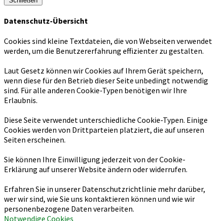
Schließen
Datenschutz-Übersicht
Cookies sind kleine Textdateien, die von Webseiten verwendet
werden, um die Benutzererfahrung effizienter zu gestalten.
Laut Gesetz können wir Cookies auf Ihrem Gerät speichern,
wenn diese für den Betrieb dieser Seite unbedingt notwendig
sind. Für alle anderen Cookie-Typen benötigen wir Ihre
Erlaubnis.
Diese Seite verwendet unterschiedliche Cookie-Typen. Einige
Cookies werden von Drittparteien platziert, die auf unseren
Seiten erscheinen.
Sie können Ihre Einwilligung jederzeit von der Cookie-
Erklärung auf unserer Website ändern oder widerrufen.
Erfahren Sie in unserer Datenschutzrichtlinie mehr darüber,
wer wir sind, wie Sie uns kontaktieren können und wie wir
personenbezogene Daten verarbeiten.
Notwendige Cookies