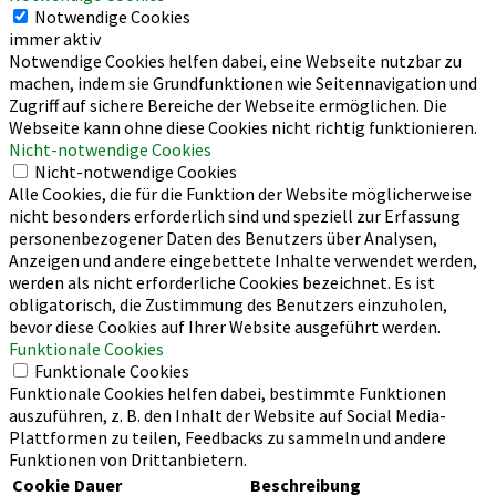
Notwendige Cookies
immer aktiv
Notwendige Cookies helfen dabei, eine Webseite nutzbar zu
machen, indem sie Grundfunktionen wie Seitennavigation und
Zugriff auf sichere Bereiche der Webseite ermöglichen. Die
Webseite kann ohne diese Cookies nicht richtig funktionieren.
Nicht-notwendige Cookies
Nicht-notwendige Cookies
Alle Cookies, die für die Funktion der Website möglicherweise
nicht besonders erforderlich sind und speziell zur Erfassung
personenbezogener Daten des Benutzers über Analysen,
Anzeigen und andere eingebettete Inhalte verwendet werden,
werden als nicht erforderliche Cookies bezeichnet. Es ist
obligatorisch, die Zustimmung des Benutzers einzuholen,
bevor diese Cookies auf Ihrer Website ausgeführt werden.
Funktionale Cookies
Funktionale Cookies
Funktionale Cookies helfen dabei, bestimmte Funktionen
auszuführen, z. B. den Inhalt der Website auf Social Media-
Plattformen zu teilen, Feedbacks zu sammeln und andere
Funktionen von Drittanbietern.
Cookie
Dauer
Beschreibung