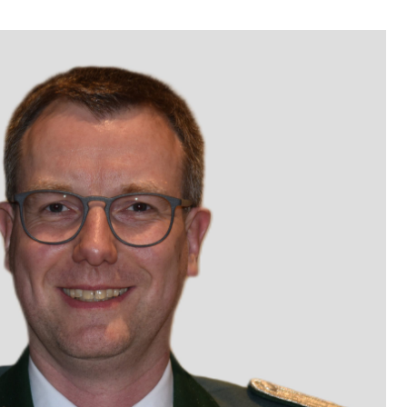
Dominik Hesse