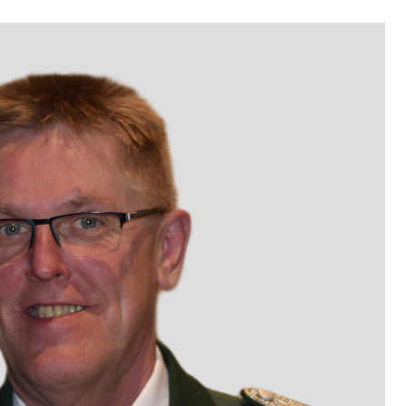
Andreas Dreier