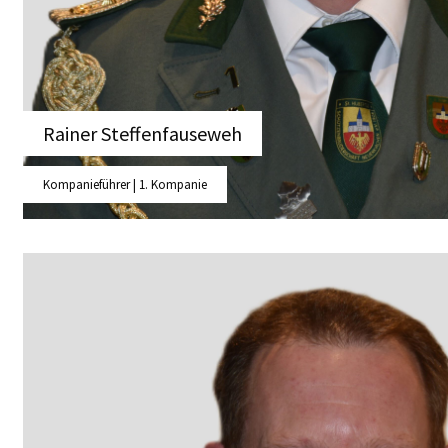
Rainer Steffenfauseweh
Kompanieführer | 1. Kompanie