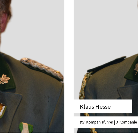
ff
Klaus Hesse
stv. Kompanieführer | 3. Kompanie