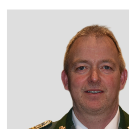
Rainer Steffenfaus