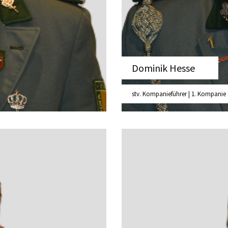
Dominik Hesse
stv. Kompanieführer | 1. Kompanie