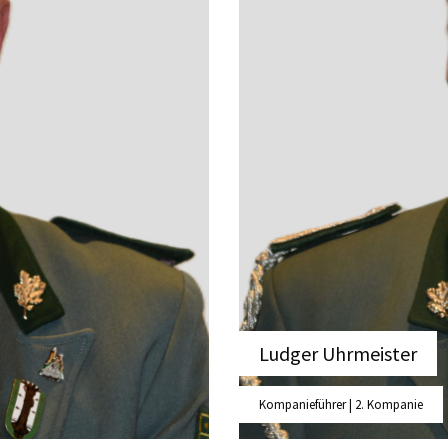
Ludger Uhrmeister
Kompanieführer | 2. Kompanie