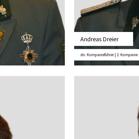
Andreas Dreier
stv. Kompanieführer | 2. Kompanie