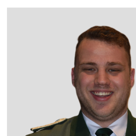
Leon Brinkrolf