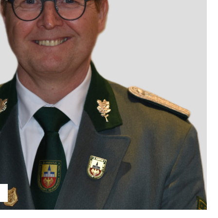
Klaus Hesse