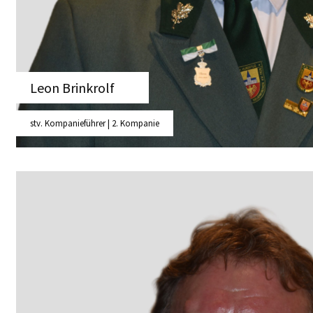
Leon Brinkrolf
stv. Kompanieführer | 2. Kompanie