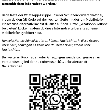
Neuenkirchen informiert werden?
Dann trete der WhatsApp-Gruppe unserer Schützenbruderschaft bei,
indem du den QR-Code auf der rechten Seite mit deinem Mobiltelefon
einscannst. Alternativ kannst du auch auf den Button „WhatsApp-Gruppe
beitreten“ klicken, sofern du diese Internetseite bereits auf einem
Mobiltelefon geöffnet hast.
Hinweis: Nur die Administratoren können Nachrichten in diese Gruppe
versenden, somit gibt es keine überflüssigen Bilder, Videos oder
Nachrichten.
Bei weiteren Rückfragen oder Anregungen wende dich gerne an ein
Vorstandsmitglied der St. Hubertus Schützenbruderschaft
Neuenkirchen.