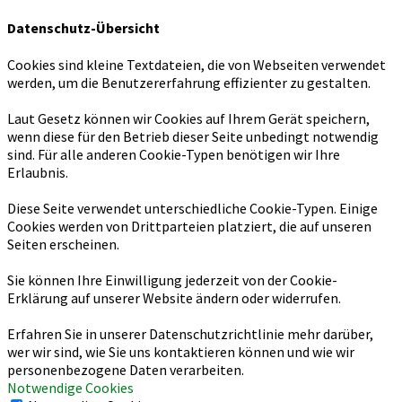
Datenschutz-Übersicht
Cookies sind kleine Textdateien, die von Webseiten verwendet
werden, um die Benutzererfahrung effizienter zu gestalten.
Laut Gesetz können wir Cookies auf Ihrem Gerät speichern,
wenn diese für den Betrieb dieser Seite unbedingt notwendig
sind. Für alle anderen Cookie-Typen benötigen wir Ihre
Erlaubnis.
Diese Seite verwendet unterschiedliche Cookie-Typen. Einige
Cookies werden von Drittparteien platziert, die auf unseren
Seiten erscheinen.
Sie können Ihre Einwilligung jederzeit von der Cookie-
Erklärung auf unserer Website ändern oder widerrufen.
Erfahren Sie in unserer Datenschutzrichtlinie mehr darüber,
wer wir sind, wie Sie uns kontaktieren können und wie wir
personenbezogene Daten verarbeiten.
Notwendige Cookies