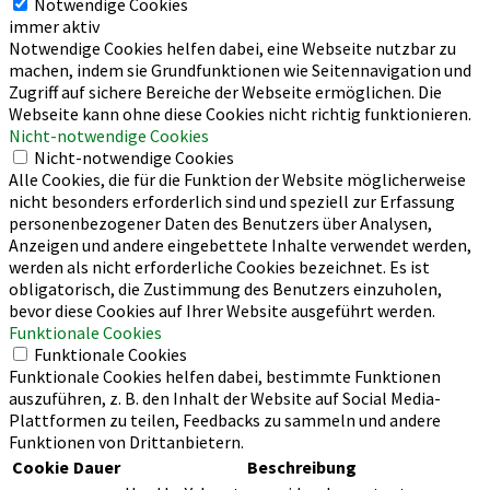
Notwendige Cookies
immer aktiv
Notwendige Cookies helfen dabei, eine Webseite nutzbar zu
machen, indem sie Grundfunktionen wie Seitennavigation und
Zugriff auf sichere Bereiche der Webseite ermöglichen. Die
Webseite kann ohne diese Cookies nicht richtig funktionieren.
Nicht-notwendige Cookies
Nicht-notwendige Cookies
Alle Cookies, die für die Funktion der Website möglicherweise
nicht besonders erforderlich sind und speziell zur Erfassung
personenbezogener Daten des Benutzers über Analysen,
Anzeigen und andere eingebettete Inhalte verwendet werden,
werden als nicht erforderliche Cookies bezeichnet. Es ist
obligatorisch, die Zustimmung des Benutzers einzuholen,
bevor diese Cookies auf Ihrer Website ausgeführt werden.
Funktionale Cookies
Funktionale Cookies
Funktionale Cookies helfen dabei, bestimmte Funktionen
auszuführen, z. B. den Inhalt der Website auf Social Media-
Plattformen zu teilen, Feedbacks zu sammeln und andere
Funktionen von Drittanbietern.
Cookie
Dauer
Beschreibung