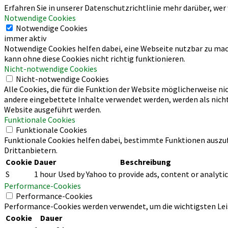
Erfahren Sie in unserer Datenschutzrichtlinie mehr darüber, wer
Notwendige Cookies
Notwendige Cookies
immer aktiv
Notwendige Cookies helfen dabei, eine Webseite nutzbar zu mach
kann ohne diese Cookies nicht richtig funktionieren.
Nicht-notwendige Cookies
Nicht-notwendige Cookies
Alle Cookies, die für die Funktion der Website möglicherweise 
andere eingebettete Inhalte verwendet werden, werden als nicht 
Website ausgeführt werden.
Funktionale Cookies
Funktionale Cookies
Funktionale Cookies helfen dabei, bestimmte Funktionen auszufü
Drittanbietern.
Cookie
Dauer
Beschreibung
S
1 hour
Used by Yahoo to provide ads, content or analytic
Performance-Cookies
Performance-Cookies
Performance-Cookies werden verwendet, um die wichtigsten Leis
Cookie
Dauer