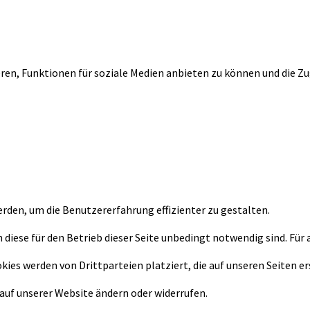
en, Funktionen für soziale Medien anbieten zu können und die Zug
rden, um die Benutzererfahrung effizienter zu gestalten.
diese für den Betrieb dieser Seite unbedingt notwendig sind. Für 
kies werden von Drittparteien platziert, die auf unseren Seiten e
 auf unserer Website ändern oder widerrufen.