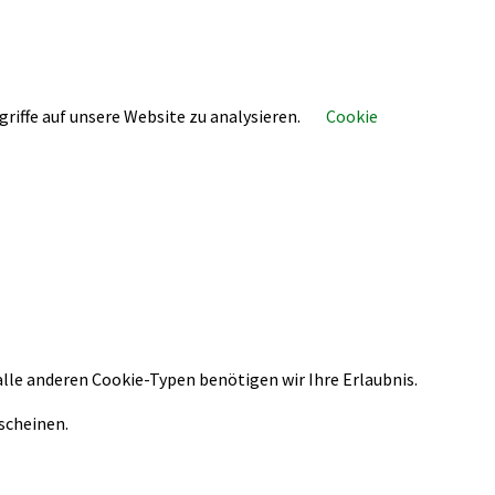
riffe auf unsere Website zu analysieren.
Cookie
alle anderen Cookie-Typen benötigen wir Ihre Erlaubnis.
rscheinen.