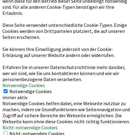
wenn diese für den Betrieb dieser Seite unbedingt notwendig
sind. Für alle anderen Cookie-Typen benötigen wir Ihre
Erlaubnis.
Diese Seite verwendet unterschiedliche Cookie-Typen. Einige
Cookies werden von Drittparteien platziert, die auf unseren
Seiten erscheinen.
Sie können Ihre Einwilligung jederzeit von der Cookie-
Erklärung auf unserer Website ändern oder widerrufen.
Erfahren Sie in unserer Datenschutzrichtlinie mehr darüber,
wer wir sind, wie Sie uns kontaktieren können und wie wir
personenbezogene Daten verarbeiten.
Notwendige Cookies
Notwendige Cookies
immer aktiv
Notwendige Cookies helfen dabei, eine Webseite nutzbar zu
machen, indem sie Grundfunktionen wie Seitennavigation und
Zugriff auf sichere Bereiche der Webseite ermöglichen. Die
Webseite kann ohne diese Cookies nicht richtig funktionieren.
Nicht-notwendige Cookies
Nicht-notwendige Cookies